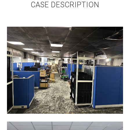
CASE DESCRIPTION