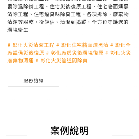
覆除濕除锈工程、住宅災後復原工程、住宅牆面燻黑
清除工程、住宅煙臭味除臭工程、各項拆除，廢棄物
清運等服務，從評估、清潔到追蹤，全方位守護您的
環境衛生
# 彰化火災清潔工程 # 彰化住宅牆面燻黑清 # 彰化全
廠設備災後復原 # 彰化廠房災後環境復原 # 彰化火災
廢棄物清運 # 彰化火災管道間除臭
服務諮詢
案例說明