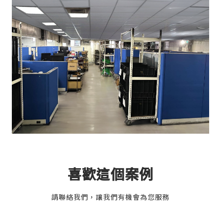
喜歡這個案例
請聯絡我們，讓我們有機會為您服務