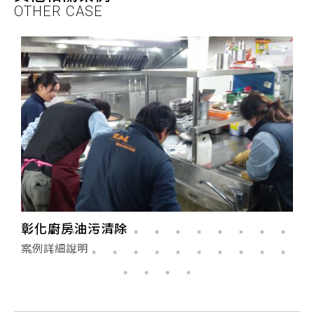
OTHER CASE
彰化廚房油污清除
案例詳細說明