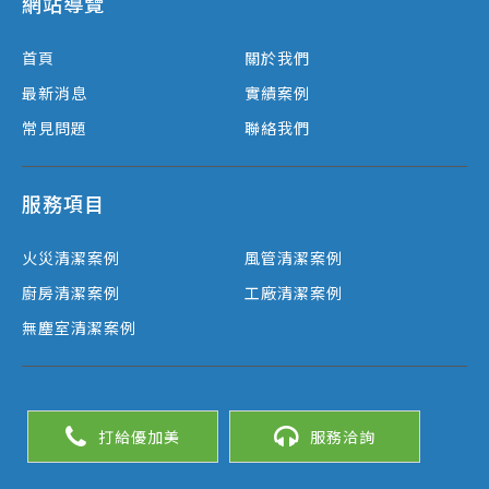
網站導覽
首頁
關於我們
最新消息
實績案例
常見問題
聯絡我們
服務項目
火災清潔案例
風管清潔案例
廚房清潔案例
工廠清潔案例
無塵室清潔案例
打給優加美
服務洽詢