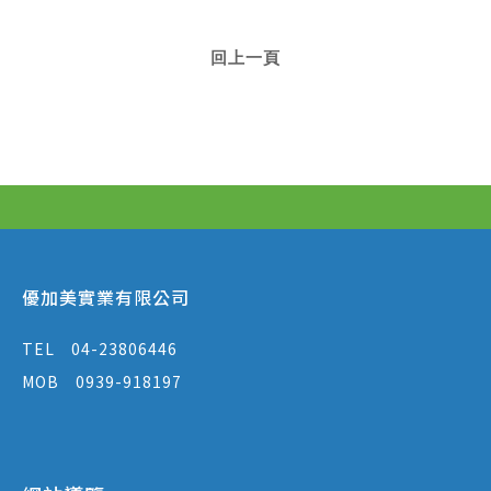
回上一頁
優加美實業有限公司
TEL
04-23806446
MOB
0939-918197