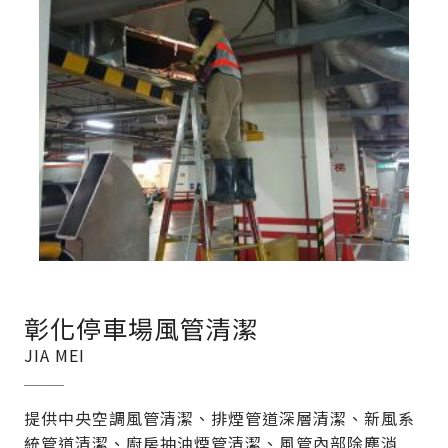
彰化停車場風管清潔
JIA MEI
提供中央空調風管清潔、排煙管道深層清潔、新風系
統管道清潔、廚房抽油煙管清潔、風管內部除塵消