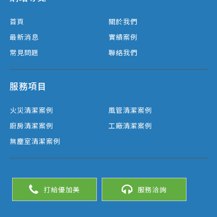
首頁
關於我們
最新消息
實績案例
常見問題
聯絡我們
服務項目
火災清潔案例
風管清潔案例
廚房清潔案例
工廠清潔案例
無塵室清潔案例
打給優加美
服務洽詢