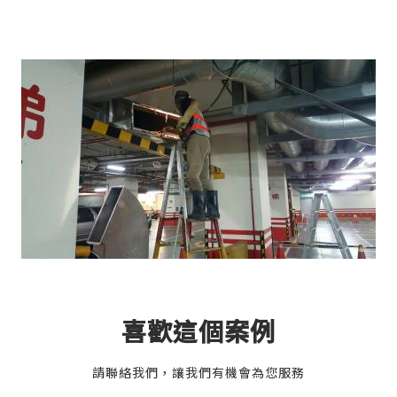
喜歡這個案例
請聯絡我們，讓我們有機會為您服務