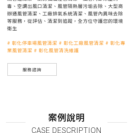
毒、空調出風口清潔、風管隔熱層污垢去除、大型商
辦通風管清潔、工廠排氣系統清潔、風管內異味去除
等服務，從評估、清潔到追蹤，全方位守護您的環境
衛生
# 彰化停車場風管清潔 # 彰化工廠風管清潔 # 彰化專
業風管清潔 # 彰化風管清洗維護
服務諮詢
案例說明
CASE DESCRIPTION