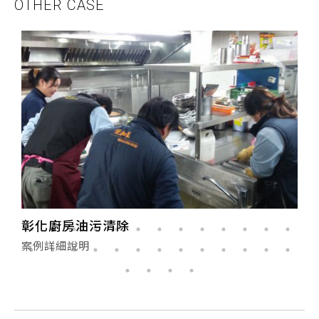
OTHER CASE
彰化廚房油污清除
案例詳細說明