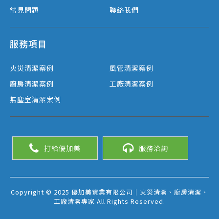
常見問題
聯絡我們
服務項目
火災清潔案例
風管清潔案例
廚房清潔案例
工廠清潔案例
無塵室清潔案例
打給優加美
服務洽詢
Copyright © 2025 優加美實業有限公司｜火災清潔、廚房清潔、
工廠清潔專家 All Rights Reserved.