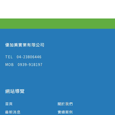
優加美實業有限公司
TEL
04-23806446
MOB
0939-918197
網站導覽
首頁
關於我們
最新消息
實績案例