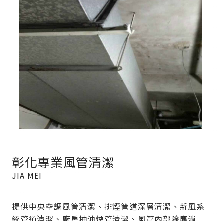
彰化專業風管清潔
JIA MEI
提供中央空調風管清潔、排煙管道深層清潔、新風系
統管道清潔、廚房抽油煙管清潔、風管內部除塵消