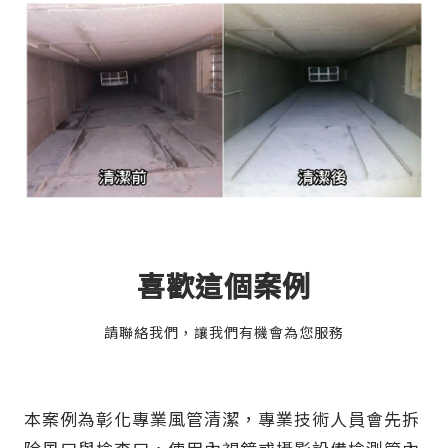
喜歡這個案例
請聯絡我們，讓我們有機會為您服務
本案例為彰化專業風管清潔，專業技術人員會先拆