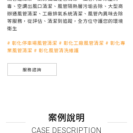
毒、空調出風口清潔、風管隔熱層污垢去除、大型商
辦通風管清潔、工廠排氣系統清潔、風管內異味去除
等服務，從評估、清潔到追蹤，全方位守護您的環境
衛生
# 彰化停車場風管清潔 # 彰化工廠風管清潔 # 彰化專
業風管清潔 # 彰化風管清洗維護
服務諮詢
案例說明
CASE DESCRIPTION