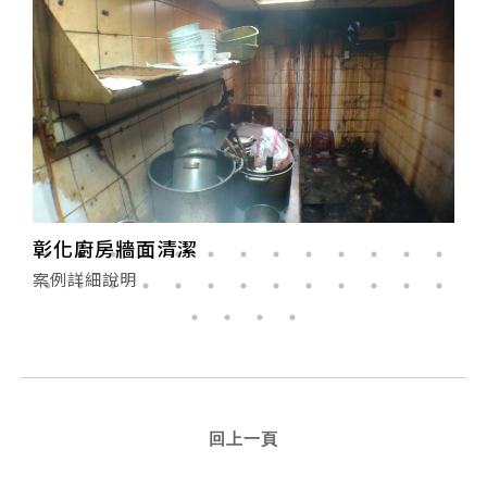
彰化廚房牆面清潔
案例詳細說明
回上一頁