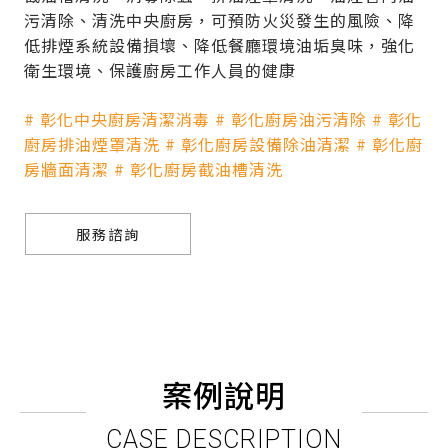
污清除、清洗中央廚房，可預防火災發生的風險、降
低排煙系統設備損壞、降低餐廳環境油垢臭味，強化
衛生環境、保護廚房工作人員的健康
# 彰化中央廚房清潔消毒 # 彰化廚房油污清除 # 彰化
廚房排油煙罩清洗 # 彰化廚房設備除油清潔 # 彰化廚
房牆面清潔 # 彰化廚房截油槽清洗
服務諮詢
案例說明
CASE DESCRIPTION