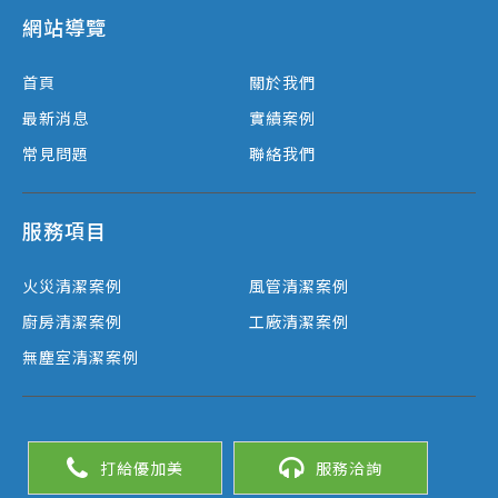
網站導覽
首頁
關於我們
最新消息
實績案例
常見問題
聯絡我們
服務項目
火災清潔案例
風管清潔案例
廚房清潔案例
工廠清潔案例
無塵室清潔案例
打給優加美
服務洽詢