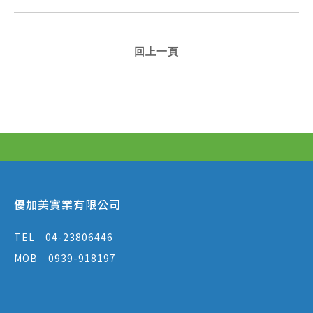
回上一頁
優加美實業有限公司
TEL
04-23806446
MOB
0939-918197