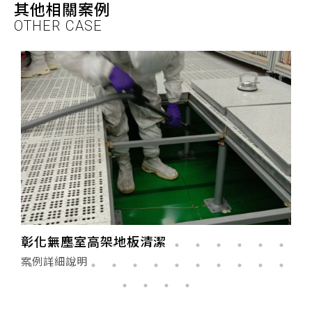
其他相關案例
OTHER CASE
彰化無塵室高架地板清潔
案例詳細說明