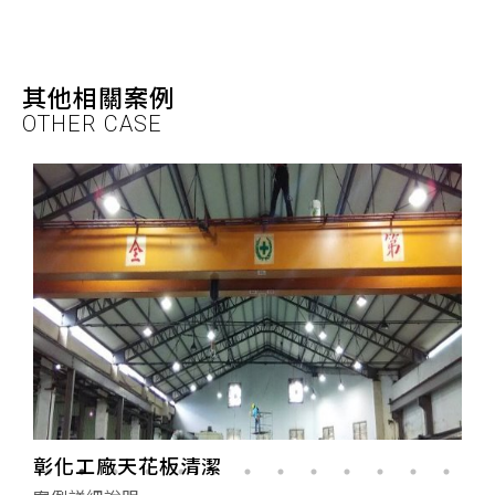
其他相關案例
OTHER CASE
彰化工廠天花板清潔