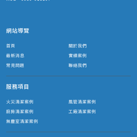
網站導覽
首頁
關於我們
最新消息
實績案例
常見問題
聯絡我們
服務項目
火災清潔案例
風管清潔案例
廚房清潔案例
工廠清潔案例
無塵室清潔案例