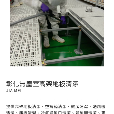
彰化無塵室高架地板清潔
JIA MEI
提供高架地板清潔、空調箱清潔、機房清潔、送風機
清潔、庫板清潔、冷氣通風口清潔、管道間清潔、更