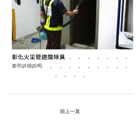
彰化火災管道間除臭
案例詳細說明
回上一頁