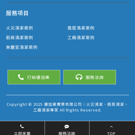
服務項目
火災清潔案例
風管清潔案例
廚房清潔案例
工廠清潔案例
無塵室清潔案例
打給優加美
服務洽詢
Copyright © 2025 優加美實業有限公司｜火災清潔、廚房清潔、
工廠清潔專家 All Rights Reserved.
立即來電
服務洽詢
TOP