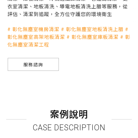
衣室清潔、地板清洗、導電地板清洗上腊等服務，從
評估、清潔到追蹤，全方位守護您的環境衛生
# 彰化無塵室機房清潔 # 彰化無塵室地板清洗上腊 #
彰化無塵室高架地板清潔 # 彰化無塵室庫板清潔 # 彰
化無塵室清潔工程
服務諮詢
案例說明
CASE DESCRIPTION