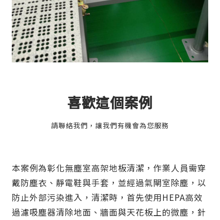
喜歡這個案例
請聯絡我們，讓我們有機會為您服務
本案例為彰化無塵室高架地板清潔，作業人員需穿
戴防塵衣、靜電鞋與手套，並經過氣閘室除塵，以
防止外部污染進入，清潔時，首先使用HEPA高效
過濾吸塵器清除地面、牆面與天花板上的微塵，針