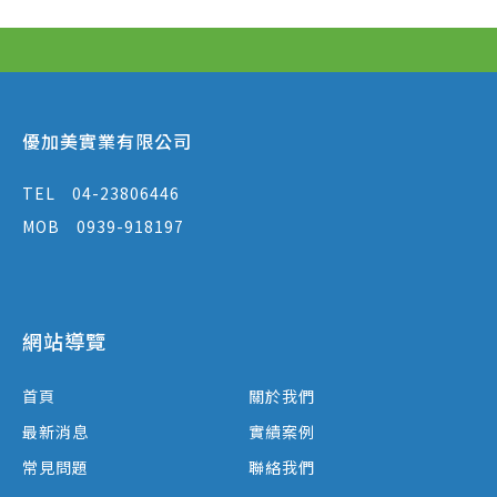
優加美實業有限公司
TEL
04-23806446
MOB
0939-918197
網站導覽
首頁
關於我們
最新消息
實績案例
常見問題
聯絡我們