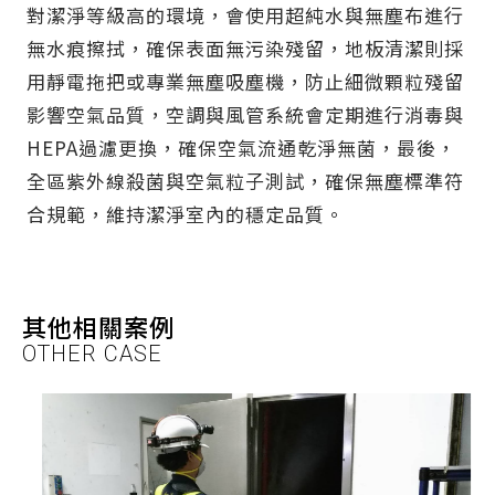
對潔淨等級高的環境，會使用超純水與無塵布進行
無水痕擦拭，確保表面無污染殘留，地板清潔則採
用靜電拖把或專業無塵吸塵機，防止細微顆粒殘留
影響空氣品質，空調與風管系統會定期進行消毒與
HEPA過濾更換，確保空氣流通乾淨無菌，最後，
全區紫外線殺菌與空氣粒子測試，確保無塵標準符
合規範，維持潔淨室內的穩定品質。
其他相關案例
OTHER CASE